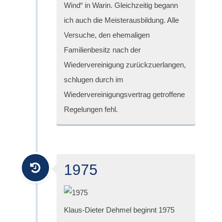
Wind“ in Warin. Gleichzeitig begann
ich auch die Meisterausbildung. Alle
Versuche, den ehemaligen
Familienbesitz nach der
Wiedervereinigung zurückzuerlangen,
schlugen durch im
Wiedervereinigungsvertrag getroffene
Regelungen fehl.
1975
Klaus-Dieter Dehmel beginnt 1975