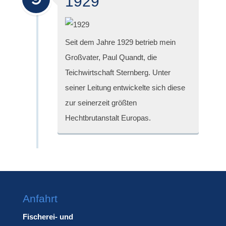
1929
Seit dem Jahre 1929 betrieb mein
Großvater, Paul Quandt, die
Teichwirtschaft Sternberg. Unter
seiner Leitung entwickelte sich diese
zur seinerzeit größten
Hechtbrutanstalt Europas.
Anfahrt
Fischerei- und