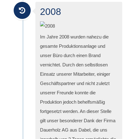
2008
Im Jahre 2008 wurden nahezu die
gesamte Produktionsanlage und
unser Büro durch einen Brand
vernichtet. Durch den selbstlosen
Einsatz unserer Mitarbeiter, einiger
Geschäftspartner und nicht zuletzt
unserer Freunde konnte die
Produktion jedoch behelfsmäßig
fortgesetzt werden. An dieser Stelle
gilt unser besonderer Dank der Firma
Dauerholz AG aus Dabel, die uns