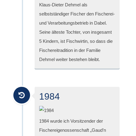
Klaus-Dieter Dehmel als
selbstständiger Fischer den Fischerei-
und Verarbeitungsbetrieb in Dabel.
Seine älteste Tochter, von insgesamt
5 Kindern, ist Fischwirtin, so dass die
Fischereitradition in der Familie
Dehmel weiter bestehen bleibt.
1984
1984 wurde ich Vorsitzender der
Fischereigenossenschaft „Gaud’n