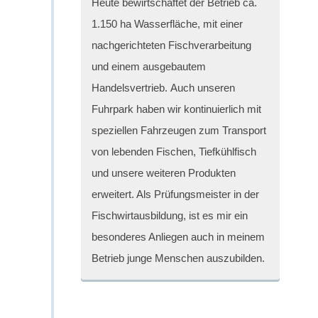
Heute bewirtschaftet der Betrieb ca.
1.150 ha Wasserfläche, mit einer
nachgerichteten Fischverarbeitung
und einem ausgebautem
Handelsvertrieb. Auch unseren
Fuhrpark haben wir kontinuierlich mit
speziellen Fahrzeugen zum Transport
von lebenden Fischen, Tiefkühlfisch
und unsere weiteren Produkten
erweitert. Als Prüfungsmeister in der
Fischwirtausbildung, ist es mir ein
besonderes Anliegen auch in meinem
Betrieb junge Menschen auszubilden.