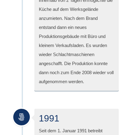
innerhalb von 2 Tagen ermöglichte die
Küche auf dem Werksgelände
anzumieten. Nach dem Brand
entstand dann ein neues
Produktionsgebäude mit Büro und
kleinem Verkaufsladen. Es wurden
wieder Schlachtmaschienen
angeschafft. Die Produktion konnte
dann noch zum Ende 2008 wieder voll
aufgenommen werden.
1991
Seit dem 1. Januar 1991 betreibt