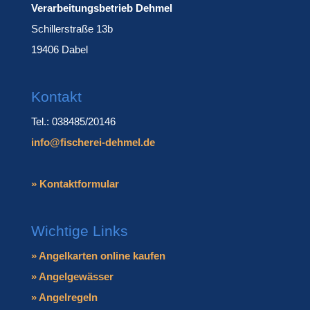
Verarbeitungsbetrieb Dehmel
Schillerstraße 13b
19406 Dabel
Kontakt
Tel.: 038485/20146
info@fischerei-dehmel.de
» Kontaktformular
Wichtige Links
» Angelkarten online kaufen
» Angelgewässer
» Angelregeln