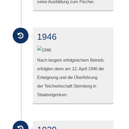
seine Ausbildung zum Fischer.
1946
Nach langem erfolgreichem Betrieb,
erfolgten dann am 12. April 1946 die
Enteignung und die Überführung
der Teichwirtschaft Sternberg in
Staatseigentum.