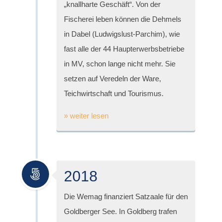
„knallharte Geschäft“. Von der
Fischerei leben können die Dehmels
in Dabel (Ludwigslust-Parchim), wie
fast alle der 44 Haupterwerbsbetriebe
in MV, schon lange nicht mehr. Sie
setzen auf Veredeln der Ware,
Teichwirtschaft und Tourismus.
» weiter lesen
2018
Die Wemag finanziert Satzaale für den
Goldberger See. In Goldberg trafen