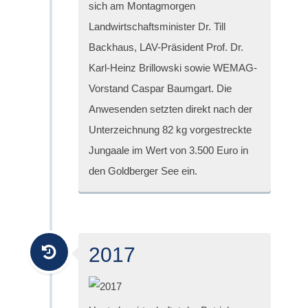
sich am Montagmorgen
Landwirtschaftsminister Dr. Till
Backhaus, LAV-Präsident Prof. Dr.
Karl-Heinz Brillowski sowie WEMAG-
Vorstand Caspar Baumgart. Die
Anwesenden setzten direkt nach der
Unterzeichnung 82 kg vorgestreckte
Jungaale im Wert von 3.500 Euro in
den Goldberger See ein.
2017