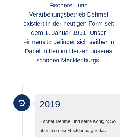
Fischerei- und
Verarbeitungsbetrieb Dehmel
existiert in der heutigen Form seit
dem 1. Januar 1991. Unser
Firmensitz befindet sich seither in
Dabel mitten im Herzen unseres
schönen Mecklenburgs.
2019
Fischer Dehmel und seine Königin: So
überleben die Mecklenburger das