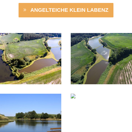
ANGELTEICHE KLEIN LABENZ