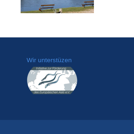
Wir unterstüzen