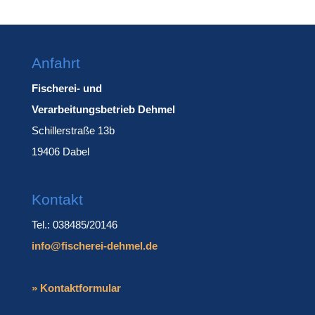
Anfahrt
Fischerei- und
Verarbeitungsbetrieb Dehmel
Schillerstraße 13b
19406 Dabel
Kontakt
Tel.: 038485/20146
info@fischerei-dehmel.de
» Kontaktformular