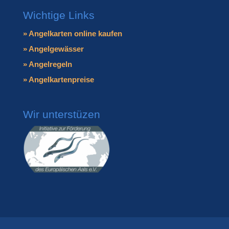
Wichtige Links
» Angelkarten online kaufen
» Angelgewässer
» Angelregeln
» Angelkartenpreise
Wir unterstüzen