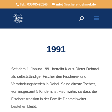
Tel.: 038485-20146
info@fischerei-dehmel.de
1991
Seit dem 1. Januar 1991 betreibt Klaus-Dieter Dehmel
als selbstständiger Fischer den Fischerei- und
Verarbeitungsbetrieb in Dabel. Seine älteste Tochter,
von insgesamt 5 Kindern, ist Fischwirtin, so dass die
Fischereitradition in der Familie Dehmel weiter
bestehen bleibt.